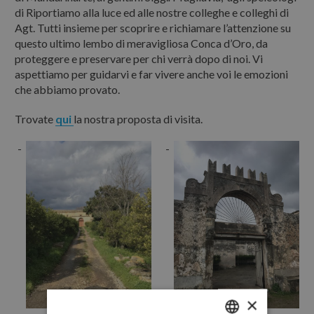
di Riportiamo alla luce ed alle nostre colleghe e colleghi di
Agt. Tutti insieme per scoprire e richiamare l’attenzione su
questo ultimo lembo di meravigliosa Conca d’Oro, da
proteggere e preservare per chi verrà dopo di noi. Vi
aspettiamo per guidarvi e far vivere anche voi le emozioni
che abbiamo provato.
Trovate
qui
la nostra proposta di visita.
×