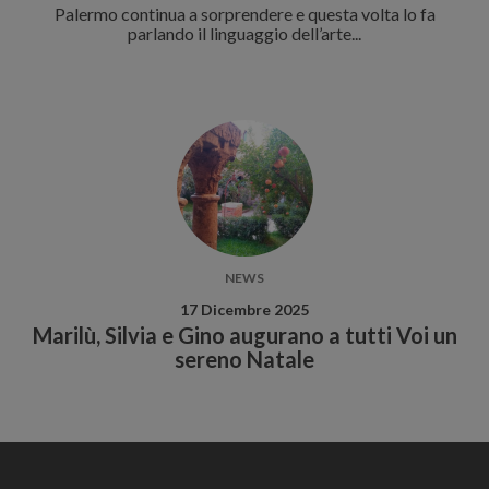
Palermo continua a sorprendere e questa volta lo fa
parlando il linguaggio dell’arte...
NEWS
17 Dicembre 2025
Marilù, Silvia e Gino augurano a tutti Voi un
sereno Natale