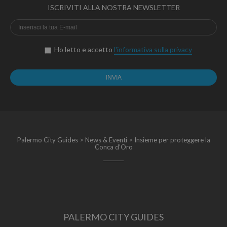
ISCRIVITI ALLA NOSTRA NEWSLETTER
Ho letto e accetto
l'informativa sulla privacy
Palermo City Guides
>
News & Eventi
>
Insieme per proteggere la
Conca d’Oro
PALERMO CITY GUIDES