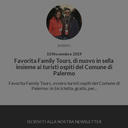
EVENTI
10 Novembre 2019
Favorita Family Tours, di nuovo in sella
insieme ai turisti ospiti del Comune di
Palermo
Favorita Family Tours, ovvero turisti ospiti del Comune di
Palermo: in bicicletta, gratis, per...
ISCRIVITI ALLA NOSTRA NEWSLETTER